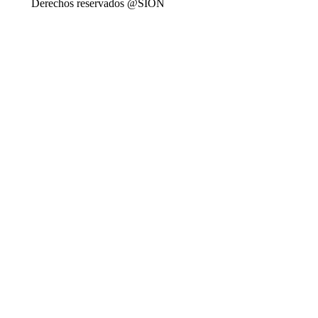
Derechos reservados @SION