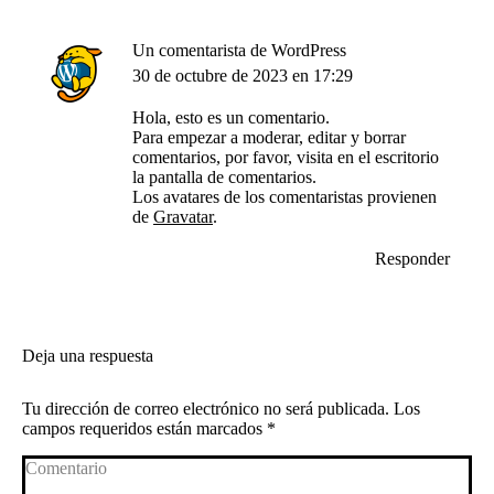
Un comentarista de WordPress
dice:
30 de octubre de 2023 en 17:29
Hola, esto es un comentario.
Para empezar a moderar, editar y borrar
comentarios, por favor, visita en el escritorio
la pantalla de comentarios.
Los avatares de los comentaristas provienen
de
Gravatar
.
Responder
Deja una respuesta
Tu dirección de correo electrónico no será publicada. Los
campos requeridos están marcados
*
Comentario