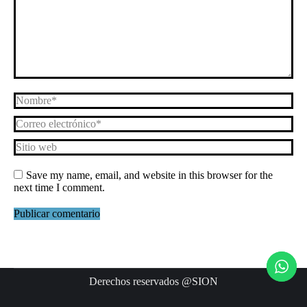
Nombre *
Correo electrónico *
Sitio web
Save my name, email, and website in this browser for the
next time I comment.
Publicar comentario
Derechos reservados @SION